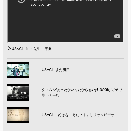
USAGI - from 先生 ～卒業～
USAGI - また明日
クマムシ/あったかいんだからぁ♪をUSAGIがガチで
歌ってみた
USAGI -「好きをこえたヒト」リリックビデオ