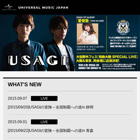
WHAT'S NEW
2015.09.07
LIVE
[2015/09/20]USAGIの冒険～全国制覇への道in 静岡
2015.09.01
LIVE
[2015/09/22]USAGIの冒険～全国制覇への道in 青森