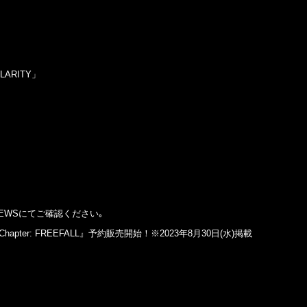
LARITY」
EWSにてご確認ください｡
me Chapter: FREEFALL』予約販売開始！※2023年8月30日(水)掲載