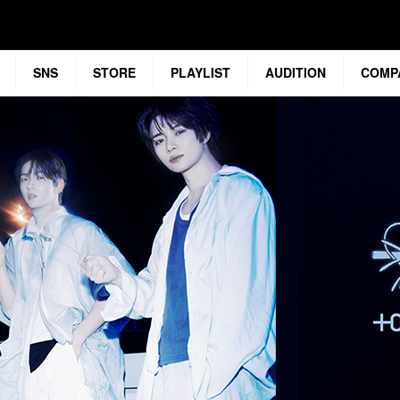
SNS
STORE
PLAYLIST
AUDITION
COMP