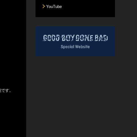
YouTube
能です。