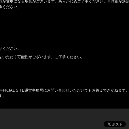
容が変更になる場合がございます。あらかじめご了承ください。※詳細が決
承ください。
せください。
をいただく可能性がございます。ご了承ください。
AN OFFICIAL SITE運営事務局にお問い合わせいただいてもお答えできかねま
す。