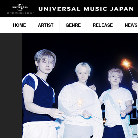
HOME
ARTIST
GENRE
RELEASE
NEWS