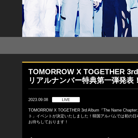
TOMORROW X TOGETHER 3rd
リアルナンバー特典第一弾発表
2023.09.08
LIVE
TOMORROW X TOGETHER 3rd Album『The Nam
ト」イベントが決定いたしました！韓国アルバムでは初の日
お待ちしております！