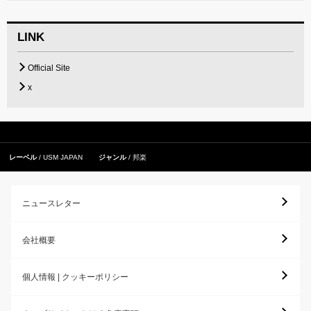
LINK
Official Site
x
レーベル
USM JAPAN
ジャンル
邦楽
ニュースレター
会社概要
個人情報 | クッキーポリシー