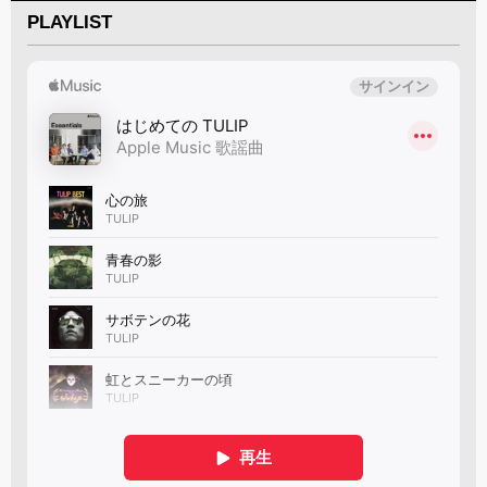
PLAYLIST