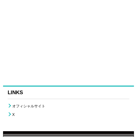
LINKS
オフィシャルサイト
X