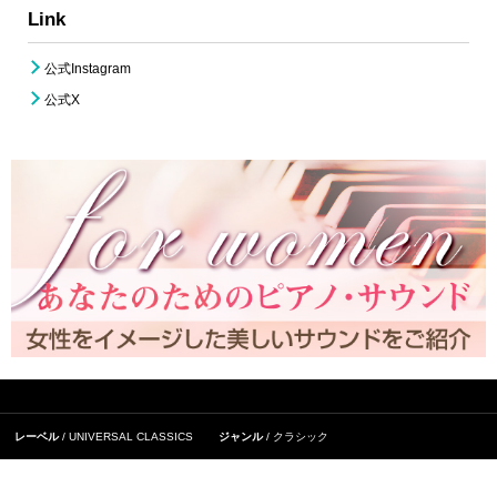
Link
公式Instagram
公式X
レーベル
UNIVERSAL CLASSICS
ジャンル
クラシック