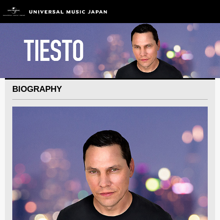
BIOGRAPHY