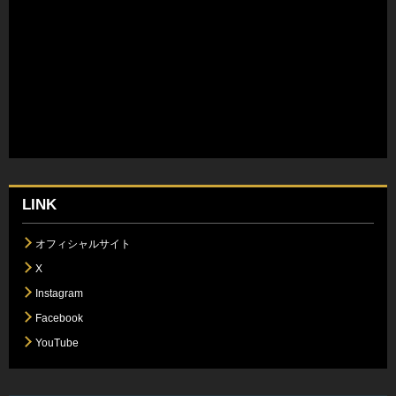
LINK
オフィシャルサイト
X
Instagram
Facebook
YouTube