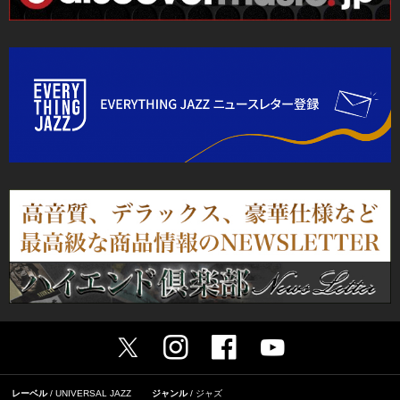
レーベル
UNIVERSAL JAZZ
ジャンル
ジャズ