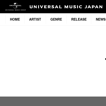
HOME
ARTIST
GENRE
RELEASE
NEWS