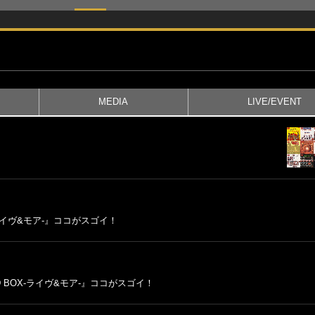
MEDIA
LIVE/EVENT
ライヴ&モア-』ココがスゴイ！
BOX-ライヴ&モア-』ココがスゴイ！