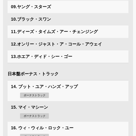
09.ヤング・スターズ
10.ブラック・スワン
11.ディーズ・タイムズ・アー・チェンジング
12.オンリー・ジャスト・ア・コール・アウェイ
13.ホエア・ディド・シー・ゴー
日本盤ボーナス・トラック
14. プット・ユア・ハンズ・アップ
ボーナストラック
15. マイ・マシーン
ボーナストラック
16. ウィ・ウィル・ロック・ユー