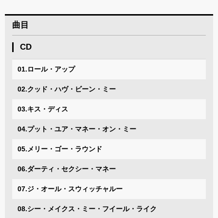
曲目
CD
01.ロール・アップ
02.クッド・ハヴ・ビーン・ミー
03.キス・ディス
04.プット・ユア・マネー・オン・ミー
05.メリー・ゴー・ラウンド
06.ダーティ・セクシー・マネー
07.ジ・オール・スウィッチャルー
08.シー・メイクス・ミー・フイール・ライク