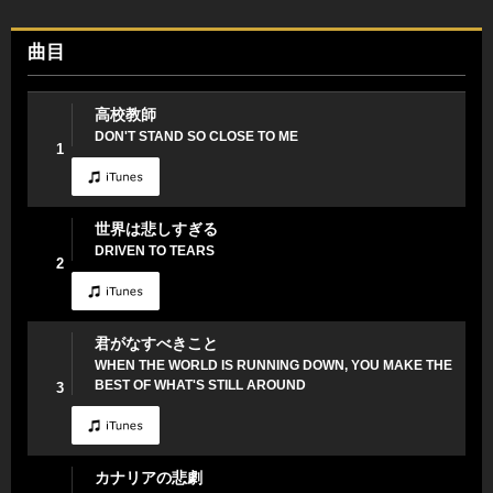
曲目
高校教師
DON'T STAND SO CLOSE TO ME
1
世界は悲しすぎる
DRIVEN TO TEARS
2
君がなすべきこと
WHEN THE WORLD IS RUNNING DOWN, YOU MAKE THE
BEST OF WHAT'S STILL AROUND
3
カナリアの悲劇