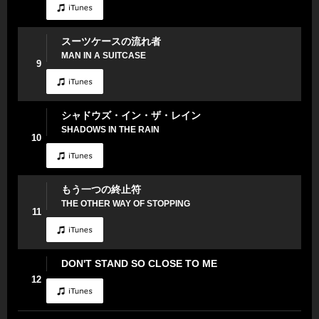
スーツケースの流れ者
MAN IN A SUITCASE
9
シャドウズ・イン・ザ・レイン
SHADOWS IN THE RAIN
10
もう一つの終止符
THE OTHER WAY OF STOPPING
11
DON'T STAND SO CLOSE TO ME
12