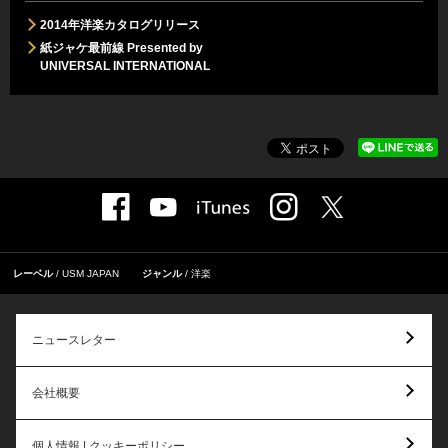
2014年洋楽カタログリリース
紙ジャケ最前線 Presented by
UNIVERSAL INTERNATIONAL
レーベル
USM JAPAN
ジャンル
洋楽
ニュースレター
会社概要
個人情報 | クッキーポリシー