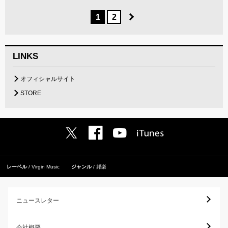
1
2
LINKS
オフィシャルサイト
STORE
レーベル
Virgin Music
ジャンル
邦楽
ニュースレター
会社概要