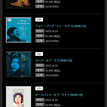
価 格
¥1,650 (税込)
品 番
UCCU-6383
CD
フォー・ゾーズ・イン・ラヴ +2 [SHM-CD]
発売日
2023.11.22
価 格
¥1,650 (税込)
品 番
UCCU-6384
CD
ローズ・オブ・ラヴ [SHM-CD]
発売日
2023.11.22
価 格
¥1,650 (税込)
品 番
UCCU-6385
CD
ザ・スパイス・オブ・ライフ [SHM-CD]
発売日
2023.11.22
価 格
¥1,650 (税込)