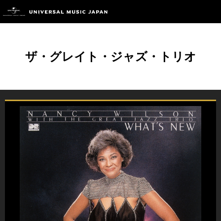
ザ・グレイト・ジャズ・トリオ