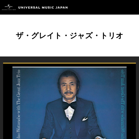
ザ・グレイト・ジャズ・トリオ