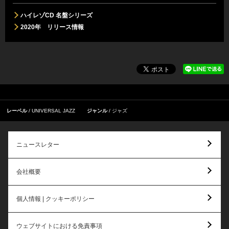
ハイレゾCD 名盤シリーズ
2020年 リリース情報
レーベル
UNIVERSAL JAZZ
ジャンル
ジャズ
ニュースレター
会社概要
個人情報 | クッキーポリシー
ウェブサイトにおける免責事項