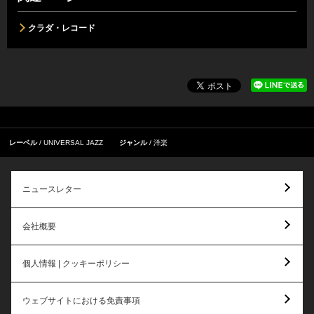
クラダ・レコード
レーベル
UNIVERSAL JAZZ
ジャンル
洋楽
ニュースレター
会社概要
個人情報 | クッキーポリシー
ウェブサイトにおける免責事項