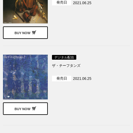
発売日
2021.06.25
BUY NOW
デジタル配信
ザ・チーフタンズ
発売日
2021.06.25
BUY NOW