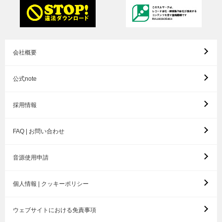
会社概要
公式note
採用情報
FAQ | お問い合わせ
音源使用申請
個人情報 | クッキーポリシー
ウェブサイトにおける免責事項