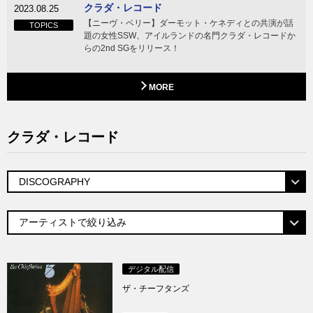
クラダ・レコード
2023.08.25
【ニーヴ・ベリー】ダーモット・ケネディとの共演が話
TOPICS
題の女性SSW、アイルランドの名門クラダ・レコードか
らの2nd SGをリリース！
MORE
クラダ・レコード
デジタル配信
ザ・チーフタンズ