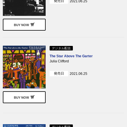
発売日
2021.06.25
BUY NOW
デジタル配信
The Star Above The Garter
Julia Clifford
発売日
2021.06.25
BUY NOW
デジタル配信