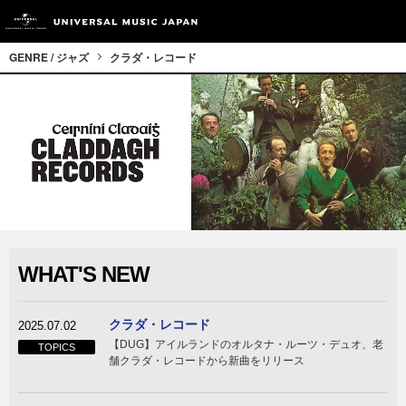
GENRE / ジャズ
クラダ・レコード
WHAT'S NEW
クラダ・レコード
2025.07.02
【DUG】アイルランドのオルタナ・ルーツ・デュオ、老
TOPICS
舗クラダ・レコードから新曲をリリース