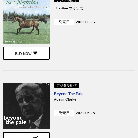
ザ・チーフタンズ
発売日
2021.06.25
BUY NOW
デジタル配信
Beyond The Pale
Austin Clarke
発売日
2021.06.25