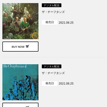
デジタル配信
ザ・チーフタンズ
発売日
2021.06.25
BUY NOW
デジタル配信
ザ・チーフタンズ
発売日
2021.06.25