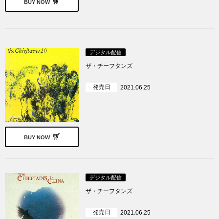
BUY NOW
デジタル配信
ザ・チーフタンズ
発売日
2021.06.25
BUY NOW
デジタル配信
ザ・チーフタンズ
発売日
2021.06.25