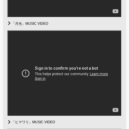
「月光」MUSIC VIDEO
「ヒマワリ」MUSIC VIDEO