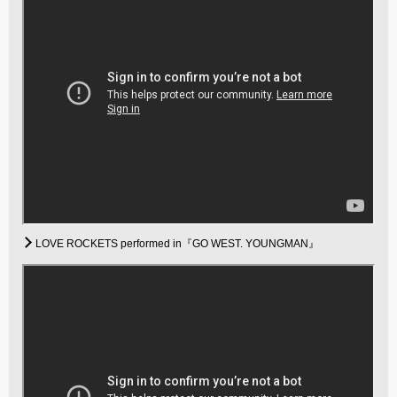
LOVE ROCKETS performed in『GO WEST. YOUNGMAN』