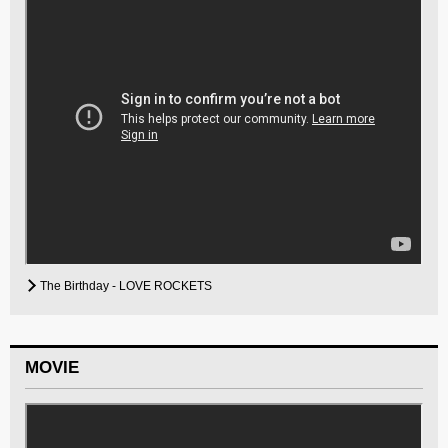
The Birthday - LOVE ROCKETS
MOVIE