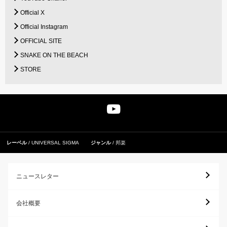
Official X
Official Instagram
OFFICIAL SITE
SNAKE ON THE BEACH
STORE
レーベル
UNIVERSAL SIGMA
ジャンル
邦楽
ニュースレター
会社概要