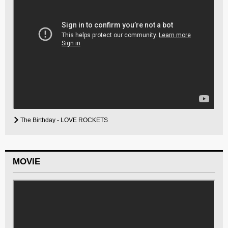
The Birthday - LOVE ROCKETS
MOVIE