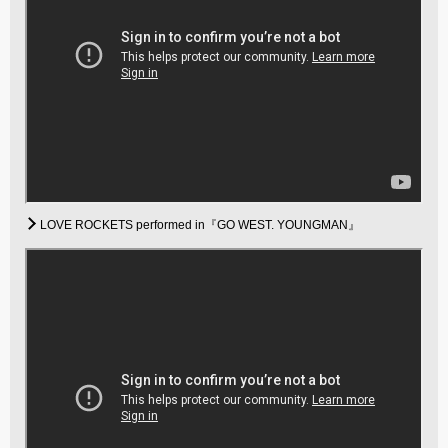
LOVE ROCKETS performed in『GO WEST. YOUNGMAN』