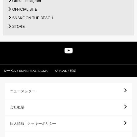
Official Instagram
OFFICIAL SITE
SNAKE ON THE BEACH
STORE
レーベル
UNIVERSAL SIGMA
ジャンル
邦楽
ニュースレター
会社概要
個人情報 | クッキーポリシー