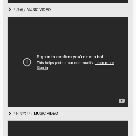
「月光」MUSIC VIDEO
「ヒマワリ」MUSIC VIDEO