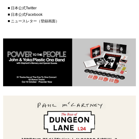
■ 日本公式Twitter
■ 日本公式Facebook
■ ニュースレター（登録画面）