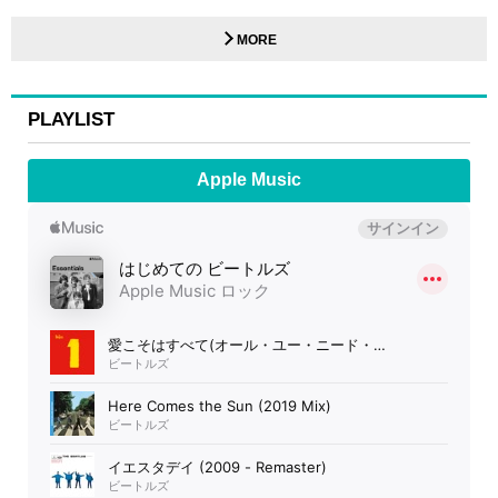
MORE
PLAYLIST
Apple Music