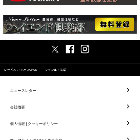
レーベル
USM JAPAN
ジャンル
洋楽
ニュースレター
会社概要
個人情報 | クッキーポリシー