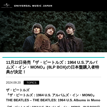
11月22日発売『ザ・ビートルズ：1964 U.S.アルバ
ムズ・イン・MONO』(8LP BOX)の日本盤購入者特
典が決定！
2024.09.20
TOPICS
ザ・ビートルズ
『ザ・ビートルズ：1964 U.S. アルバムズ・イン・MONO』
THE BEATLES – THE BEATLES: 1964 U.S. Albums in Mono