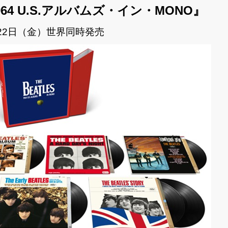
4 U.S.アルバムズ・イン・MONO』
月22日（金）世界同時発売