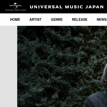
HOME
ARTIST
GENRE
RELEASE
NEWS