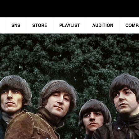
SNS
STORE
PLAYLIST
AUDITION
COMP