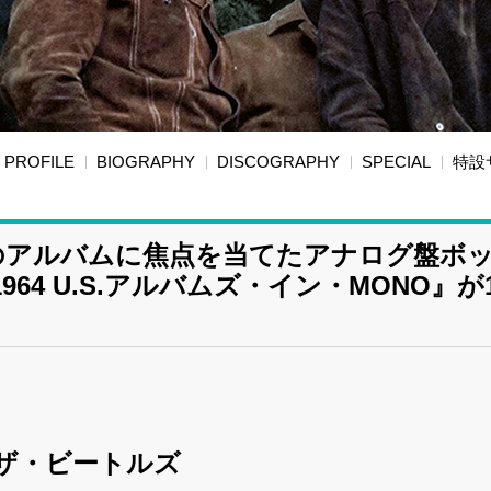
PROFILE
BIOGRAPHY
DISCOGRAPHY
SPECIAL
特設
のアルバムに焦点を当てたアナログ盤ボ
4 U.S.アルバムズ・イン・MONO』が
ザ・ビートルズ