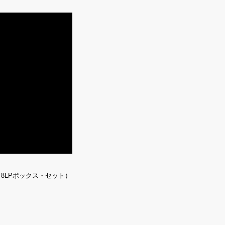
（8LPボックス・セット）