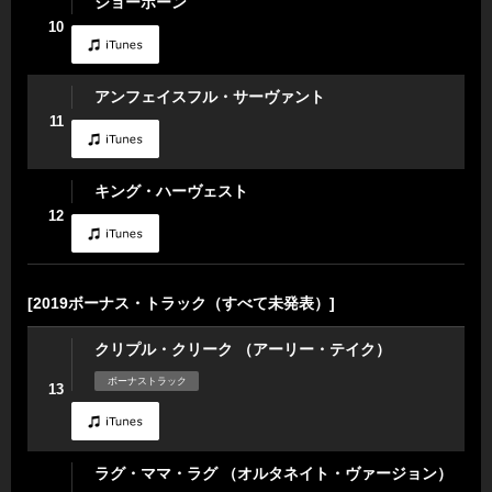
ジョーボーン
10
アンフェイスフル・サーヴァント
11
キング・ハーヴェスト
12
[2019ボーナス・トラック（すべて未発表）]
クリプル・クリーク （アーリー・テイク）
ボーナストラック
13
ラグ・ママ・ラグ （オルタネイト・ヴァージョン）