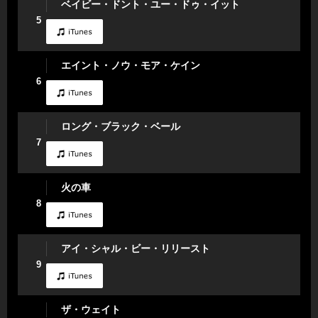
ベイビー・ドント・ユー・ドゥ・イット
5
エイント・ノウ・モア・ケイン
6
ロング・ブラック・ベール
7
火の車
8
アイ・シャル・ビー・リリースト
9
ザ・ウェイト