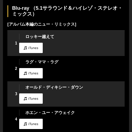
Blu-ray （5.1サラウンド＆ハイレゾ・ステレオ・
ミックス）
[アルバム本編のニュー・リミックス]
ロッキー越えて
1
ラグ・ママ・ラグ
2
オールド・ディキシー・ダウン
3
ホエン・ユー・アウェイク
4