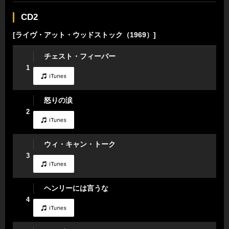
CD2
[ライヴ・アット・ウッドストック（1969）]
チェスト・フィーバー
1
怒りの涙
2
ウィ・キャン・トーク
3
ヘンリーには言うな
4