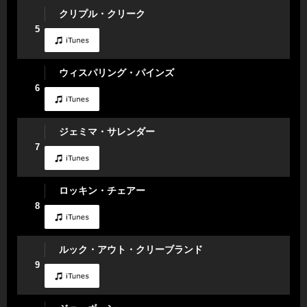
クリプル・クリーク
5
ウィスパリング・パインズ
6
ジェミマ・サレンダー
7
ロッキン・チェアー
8
ルック・アウト・クリーブランド
9