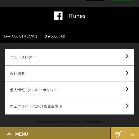
レーベル
USM JAPAN
ジャンル
洋楽
ニュースレター
会社概要
個人情報 | クッキーポリシー
ウェブサイトにおける免責事項
© Copyright 2026 Universal Music Group N.V. All rights reserved.
MENU