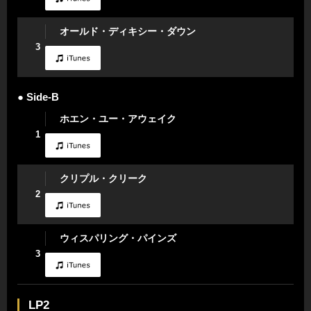
オールド・ディキシー・ダウン
3
● Side-B
ホエン・ユー・アウェイク
1
クリプル・クリーク
2
ウィスパリング・パインズ
3
LP2