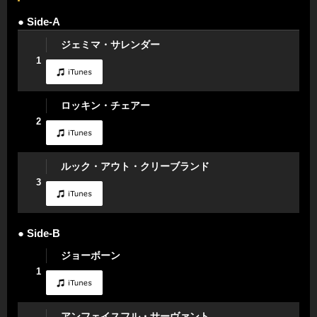
● Side-A
ジェミマ・サレンダー
1
ロッキン・チェアー
2
ルック・アウト・クリーブランド
3
● Side-B
ジョーボーン
1
アンフェイスフル・サーヴァント