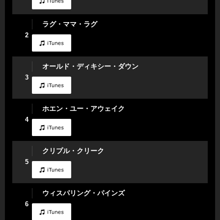
ラグ・ママ・ラグ
2
オールド・ディキシー・ダウン
3
ホエン・ユー・アウェイク
4
クリプル・クリーク
5
ウィスパリング・パインズ
6