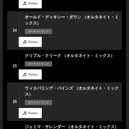
オールド・ディキシー・ダウン （オルタネイト・ミ
ックス）
14
ボーナストラック
クリプル・クリーク （オルタネイト・ミックス）
ボーナストラック
15
ウィスパリング・パインズ （オルタネイト・ミック
ス）
16
ボーナストラック
ジェミマ・サレンダー （オルタネイト・ミックス）