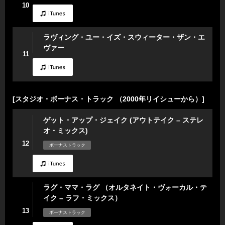
10
ラヴィング・ユー・イズ・スウィーター・ザン・エ
ヴァー
11
[スタジオ・ボーナス・トラック （2000年リイシューから）]
ゲット・アップ・ジェイク (アウトテイク – ステレ
オ・ミックス)
12
ボーナストラック
ラグ・ママ・ラグ （オルタネイト・ヴォーカル・テ
イク – ラフ・ミックス）
13
ボーナストラック