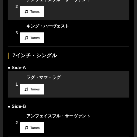
2
キング・ハーヴェスト
3
7インチ・シングル
● Side-A
ラグ・ママ・ラグ
1
● Side-B
アンフェイスフル・サーヴァント
2