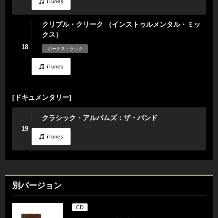
クリプル・クリーク （インストゥルメンタル・ミッ
クス）
18
ボーナストラック
[ドキュメンタリー]
クラシック・アルバムズ：ザ・バンド
19
別バージョン
CD