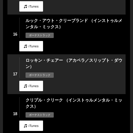
ルック・アウト・クリーブランド （インストゥルメ
ンタル・ミックス）
16
ボーナストラック
ロッキン・チェアー （アカペラ／スリップト・ダウ
ン）
17
ボーナストラック
クリプル・クリーク （インストゥルメンタル・ミッ
クス）
18
ボーナストラック