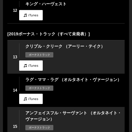
キング・ハーヴェスト
12
[2019ボーナス・トラック（すべて未発表）]
クリプル・クリーク （アーリー・テイク）
ボーナストラック
13
ラグ・ママ・ラグ （オルタネイト・ヴァージョン）
ボーナストラック
14
アンフェイスフル・サーヴァント （オルタネイト・
ヴァージョン）
15
ボーナストラック