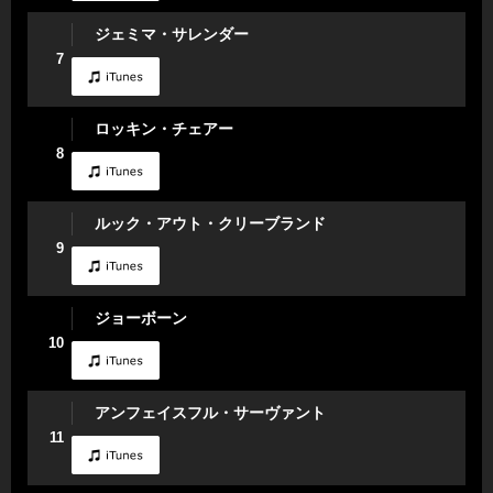
ジェミマ・サレンダー
7
ロッキン・チェアー
8
ルック・アウト・クリーブランド
9
ジョーボーン
10
アンフェイスフル・サーヴァント
11