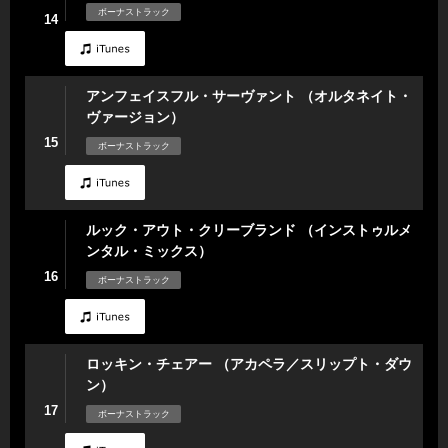
ボーナストラック
14
アンフェイスフル・サーヴァント （オルタネイト・
ヴァージョン）
15
ボーナストラック
ルック・アウト・クリーブランド （インストゥルメ
ンタル・ミックス）
16
ボーナストラック
ロッキン・チェアー （アカペラ／スリップト・ダウ
ン）
17
ボーナストラック