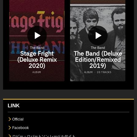
LINK
Official
Facebook
ロビー・ロバートソン レーベルサイト