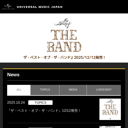
News
ALL
TOPICS
MEDIA
LIVE/EVENT
2025.10.24
TOPICS
『ザ・ベスト・オブ・ザ・バンド』12/12発売！