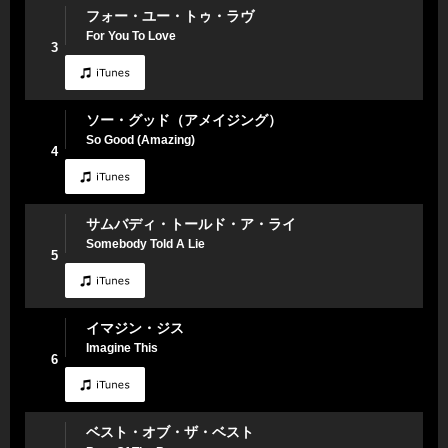
フォー・ユー・トゥ・ラヴ
For You To Love
3
ソー・グッド（アメイジング）
So Good (Amazing)
4
サムバディ・トールド・ア・ライ
Somebody Told A Lie
5
イマジン・ジス
Imagine This
6
ベスト・オブ・ザ・ベスト