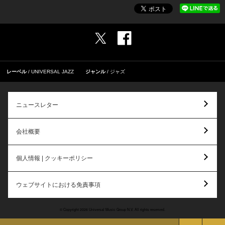
レーベル
UNIVERSAL JAZZ
ジャンル
ジャズ
ニュースレター
会社概要
個人情報 | クッキーポリシー
ウェブサイトにおける免責事項
© Copyright 2026 Universal Music Group N.V. All rights reserved.