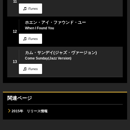
11
ホエン・アイ・ファウンド・ユー
When I Found You
12
カム・サンデイ(ジャズ・ヴァージョン)
Come Sunday(Jazz Version)
13
関連ページ
2015年 リリース情報