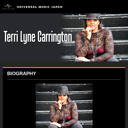
BIOGRAPHY