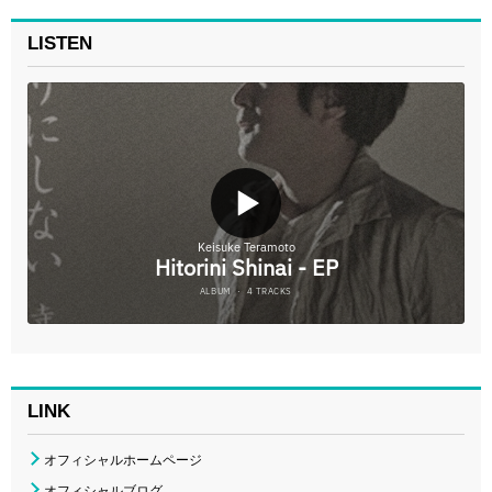
LISTEN
LINK
オフィシャルホームページ
オフィシャルブログ