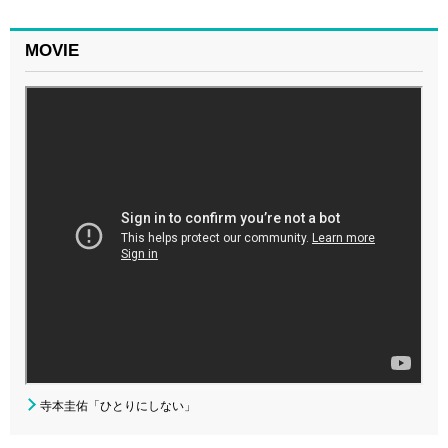
MOVIE
寺本圭佑「ひとりにしない」