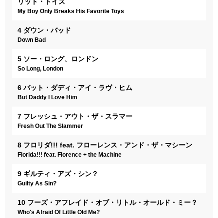
リット・トイズ
My Boy Only Breaks His Favorite Toys
4 ダウン・バッド
Down Bad
5 ソー・ロング、ロンドン
So Long, London
6 バット・ダディ・アイ・ラヴ・ヒム
But Daddy I Love Him
7 フレッシュ・アウト・ザ・スラマー
Fresh Out The Slammer
8 フロリダ!!! feat. フローレンス・アンド・ザ・マシーン
Florida!!! feat. Florence + the Machine
9 ギルティ・アズ・シン？
Guilty As Sin?
10 フーズ・アフレイド・オブ・リトル・オールド・ミー？
Who's Afraid Of Little Old Me?