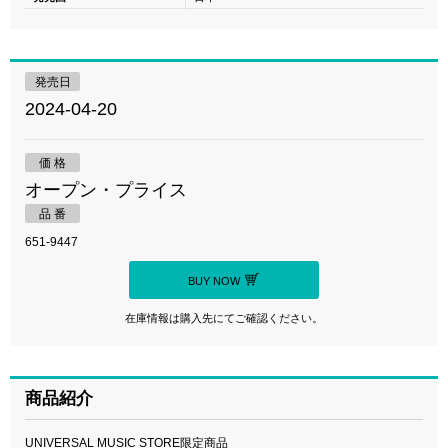
発売日
2024-04-20
価 格
オープン・プライス
品 番
651-9447
BUY NOW
在庫情報は購入先にてご確認ください。
商品紹介
UNIVERSAL MUSIC STORE限定商品