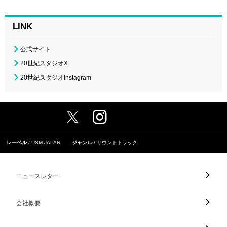
LINK
公式サイト
20世紀スタジオX
20世紀スタジオInstagram
レーベル
USM JAPAN
ジャンル
サウンドトラック
ニュースレター
会社概要