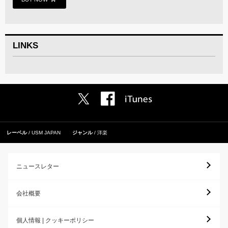
LINKS
レーベル
USM JAPAN
ジャンル
洋楽
ニュースレター
会社概要
個人情報 | クッキーポリシー