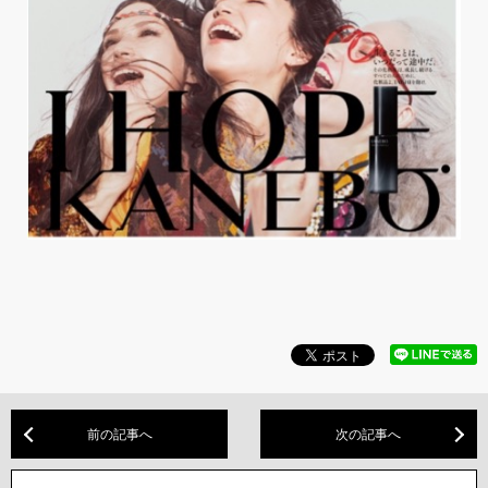
前の記事へ
次の記事へ