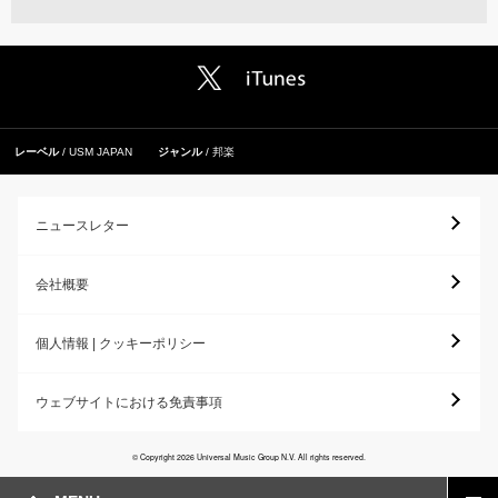
レーベル
USM JAPAN
ジャンル
邦楽
ニュースレター
会社概要
個人情報 | クッキーポリシー
ウェブサイトにおける免責事項
© Copyright 2026 Universal Music Group N.V. All rights reserved.