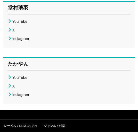
堂村璃羽
YouTube
X
Instagram
たかやん
YouTube
X
Instagram
レーベル
USM JAPAN
ジャンル
邦楽