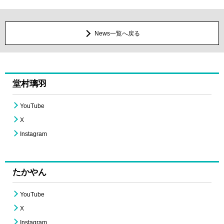
News一覧へ戻る
堂村璃羽
YouTube
X
Instagram
たかやん
YouTube
X
Instagram