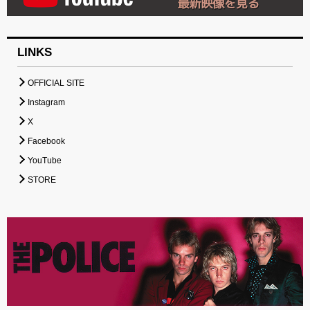
LINKS
OFFICIAL SITE
Instagram
X
Facebook
YouTube
STORE