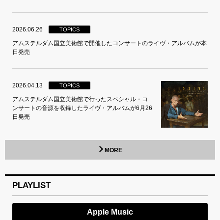
2026.06.26
TOPICS
アムステルダム国立美術館で開催したコンサートのライヴ・アルバムが本
日発売
2026.04.13
TOPICS
アムステルダム国立美術館で行ったスペシャル・コ
ンサートの音源を収録したライヴ・アルバムが6月26
日発売
MORE
PLAYLIST
Apple Music