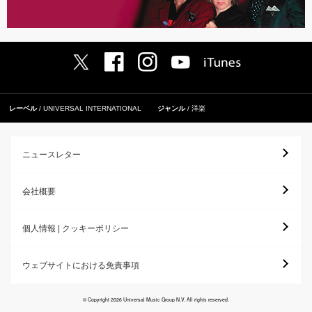
レーベル
UNIVERSAL INTERNATIONAL
ジャンル
洋楽
ニュースレター
会社概要
個人情報 | クッキーポリシー
ウェブサイトにおける免責事項
© Copyright 2026 Universal Music Group N.V. All rights reserved.