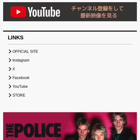
LINKS
OFFICIAL SITE
Instagram
X
Facebook
YouTube
STORE