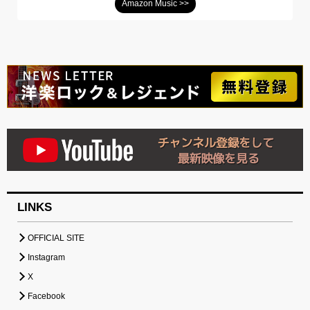
Amazon Music >>
LINKS
OFFICIAL SITE
Instagram
X
Facebook