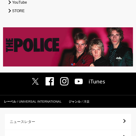
YouTube
STORE
レーベル
UNIVERSAL INTERNATIONAL
ジャンル
洋楽
ニュースレター