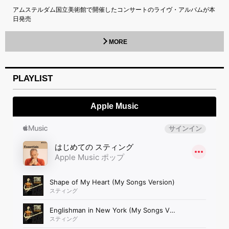
アムステルダム国立美術館で開催したコンサートのライヴ・アルバムが本
日発売
MORE
PLAYLIST
Apple Music