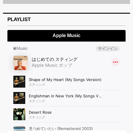
PLAYLIST
Apple Music