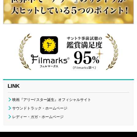
LINK
映画『アリー/ スター誕生』オフィシャルサイト
サウンドトラック・ホームページ
レディー・ガガ・ホームページ