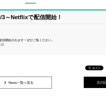
3～Netflixで配信開始！
ixで配信開始されます！ぜひご覧ください。
=20
次の
News一覧へ戻る