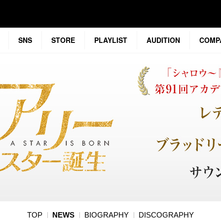
SNS
STORE
PLAYLIST
AUDITION
COMP
TOP
NEWS
BIOGRAPHY
DISCOGRAPHY