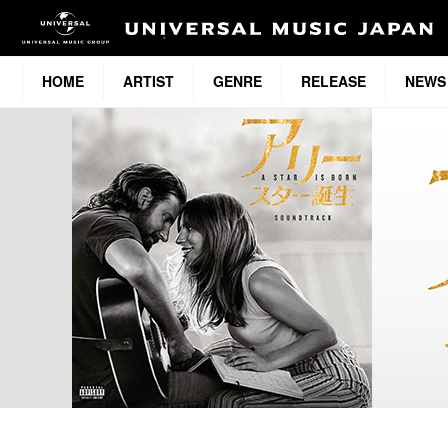
HOME
ARTIST
GENRE
RELEASE
NEWS