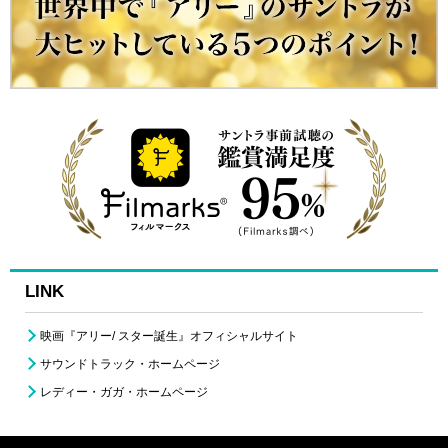
LINK
映画『アリー/ スター誕生』オフィシャルサイト
サウンドトラック・ホームページ
レディー・ガガ・ホームページ