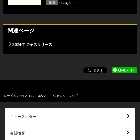
品 番
UCCQ-9777
関連ページ
2024年 ジャズリリース
レーベル
UNIVERSAL JAZZ
ジャンル
ジャズ
ニュースレター
会社概要