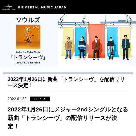
2022年1月26日に新曲「トランシーヴ」を配信リリ
ース決定！
2022.01.22
TOPICS
2022年1月26日にメジャー2ndシングルとなる
新曲「トランシーヴ」の配信リリースが決
定！