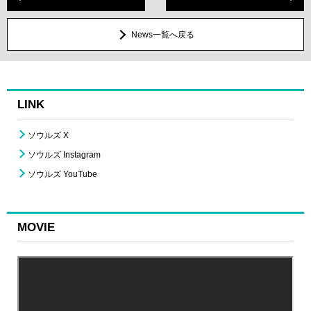
News一覧へ戻る
LINK
ソウルズ X
ソウルズ Instagram
ソウルズ YouTube
MOVIE