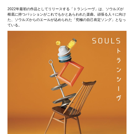
2022年最初の作品としてリリースする「トランシーヴ」は、ソウルズが
根底に持つパッションがこれでもかとあらわれた楽曲。頑張る人々に向け
た、ソウルズからのエールが込められた「究極の自己肯定ソング」となっ
ている。