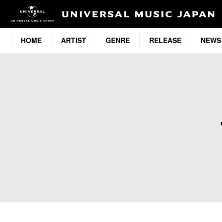
HOME
ARTIST
GENRE
RELEASE
NEWS