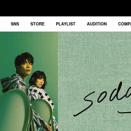
SNS
STORE
PLAYLIST
AUDITION
COMP