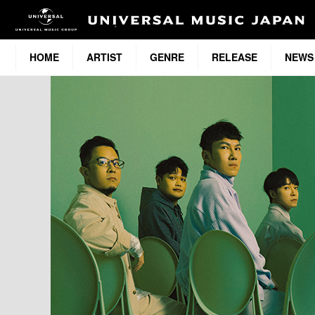
HOME
ARTIST
GENRE
RELEASE
NEWS