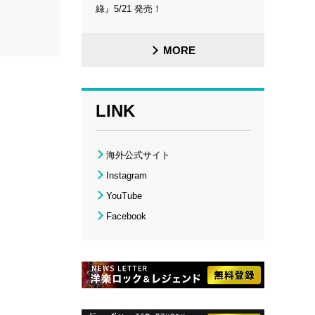
綠』5/21 発売！
MORE
LINK
海外公式サイト
Instagram
YouTube
Facebook