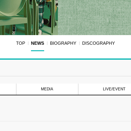
TOP
NEWS
BIOGRAPHY
DISCOGRAPHY
MEDIA
LIVE/EVENT