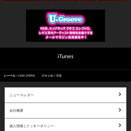
レーベル
USM JAPAN
ジャンル
洋楽
ニュースレター
会社概要
個人情報 | クッキーポリシー