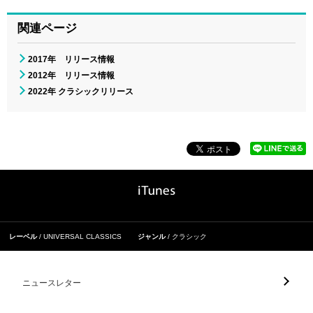
関連ページ
2017年 リリース情報
2012年 リリース情報
2022年 クラシックリリース
レーベル
UNIVERSAL CLASSICS
ジャンル
クラシック
ニュースレター