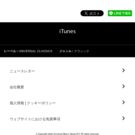
レーベル
UNIVERSAL CLASSICS
ジャンル
クラシック
ニュースレター
会社概要
個人情報 | クッキーポリシー
ウェブサイトにおける免責事項
© Copyright 2026 Universal Music Group N.V. All rights reserved.