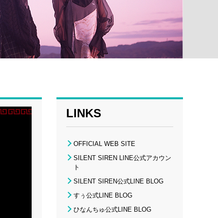
LINKS
OFFICIAL WEB SITE
SILENT SIREN LINE公式アカウン
ト
SILENT SIREN公式LINE BLOG
すぅ公式LINE BLOG
ひなんちゅ公式LINE BLOG