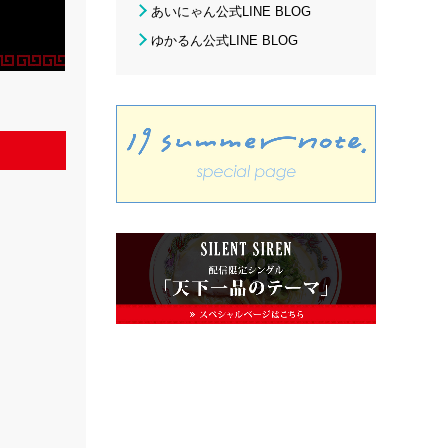
あいにゃん公式LINE BLOG
ゆかるん公式LINE BLOG