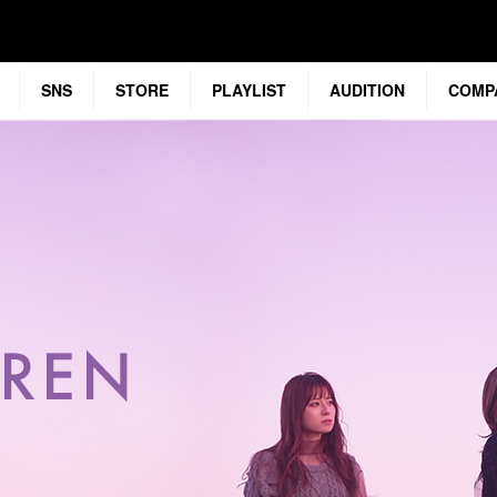
SNS
STORE
PLAYLIST
AUDITION
COMP