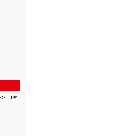
ゼント！複