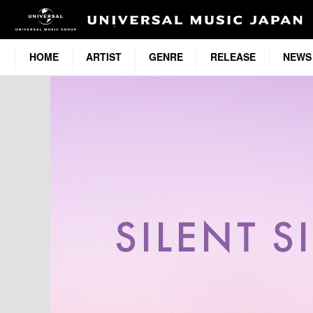
HOME
ARTIST
GENRE
RELEASE
NEWS