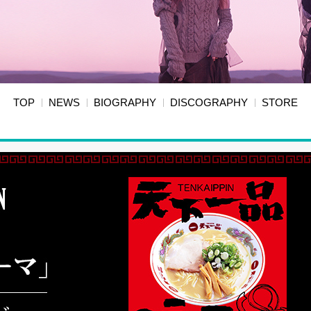
TOP
NEWS
BIOGRAPHY
DISCOGRAPHY
STORE