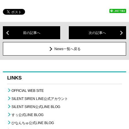
前の記事へ
次の記事へ
News一覧へ戻る
LINKS
OFFICIAL WEB SITE
SILENT SIREN LINE公式アカウント
SILENT SIREN公式LINE BLOG
すぅ公式LINE BLOG
ひなんちゅ公式LINE BLOG