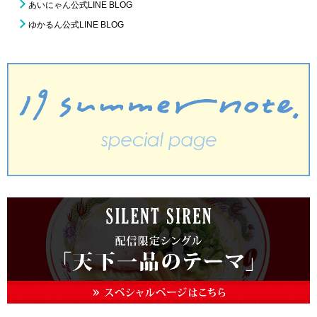
あいにゃん公式LINE BLOG
ゆかるん公式LINE BLOG