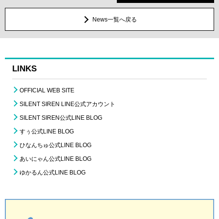
News一覧へ戻る
LINKS
OFFICIAL WEB SITE
SILENT SIREN LINE公式アカウント
SILENT SIREN公式LINE BLOG
すぅ公式LINE BLOG
ひなんちゅ公式LINE BLOG
あいにゃん公式LINE BLOG
ゆかるん公式LINE BLOG